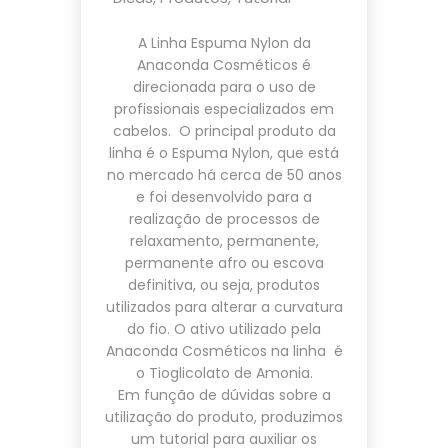
A Linha Espuma Nylon da
Anaconda Cosméticos é
direcionada para o uso de
profissionais especializados em
cabelos. O principal produto da
linha é o Espuma Nylon, que está
no mercado há cerca de 50 anos
e foi desenvolvido para a
realização de processos de
relaxamento, permanente,
permanente afro ou escova
definitiva, ou seja, produtos
utilizados para alterar a curvatura
do fio. O ativo utilizado pela
Anaconda Cosméticos na linha é
o Tioglicolato de Amonia.
Em função de dúvidas sobre a
utilização do produto, produzimos
um tutorial para auxiliar os