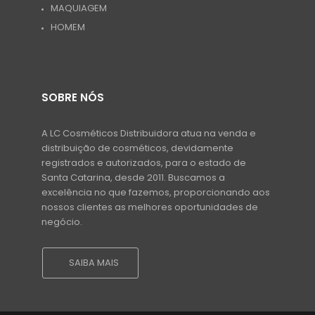
MAQUIAGEM
HOMEM
SOBRE NÓS
A LC Cosméticos Distribuidora atua na venda e
distribuição de cosméticos, devidamente
registrados e autorizados, para o estado de
Santa Catarina, desde 2011. Buscamos a
excelência no que fazemos, proporcionando aos
nossos clientes as melhores oportunidades de
negócio.
SAIBA MAIS