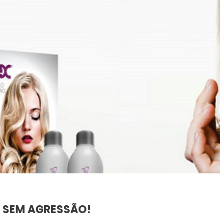
SEM AGRESSÃO!