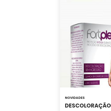
NOVIDADES
DESCOLORAÇÃO 