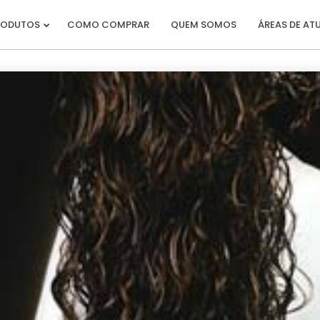
RODUTOS
COMO COMPRAR
QUEM SOMOS
ÁREAS DE A