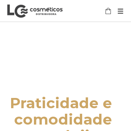
Praticidade e 
comodidade