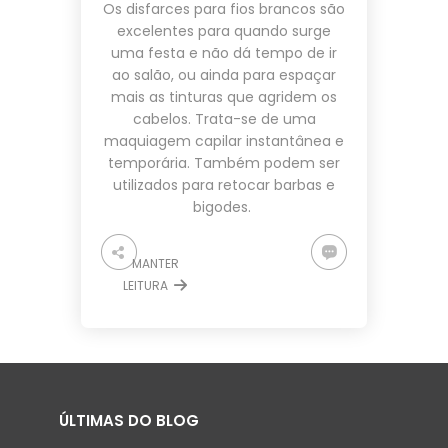
Os disfarces para fios brancos são
excelentes para quando surge
uma festa e não dá tempo de ir
ao salão, ou ainda para espaçar
mais as tinturas que agridem os
cabelos. Trata-se de uma
maquiagem capilar instantânea e
temporária. Também podem ser
utilizados para retocar barbas e
bigodes.
MANTER
LEITURA
ÚLTIMAS DO BLOG