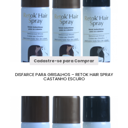
Cadastre-se para Comprar
DISFARCE PARA GRISALHOS – RETOK HAIR SPRAY
CASTANHO ESCURO