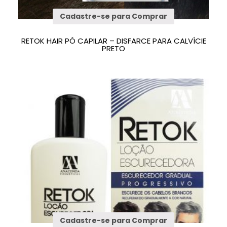
Cadastre-se para Comprar
RETOK HAIR PÓ CAPILAR – DISFARCE PARA CALVÍCIE
PRETO
Cadastre-se para Comprar