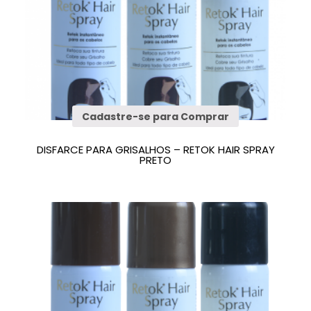
Cadastre-se para Comprar
DISFARCE PARA GRISALHOS – RETOK HAIR SPRAY
PRETO