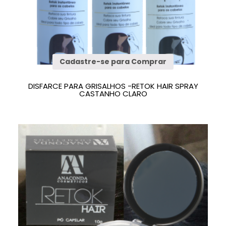
Cadastre-se para Comprar
DISFARCE PARA GRISALHOS -RETOK HAIR SPRAY
CASTANHO CLARO