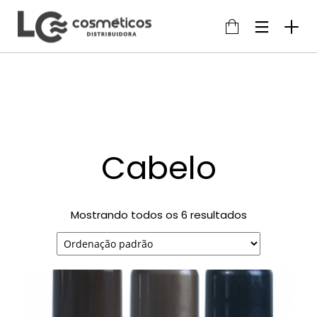
Cabelo
Mostrando todos os 6 resultados