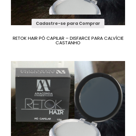
Cadastre-se para Comprar
RETOK HAIR PÓ CAPILAR – DISFARCE PARA CALVÍCIE
CASTANHO