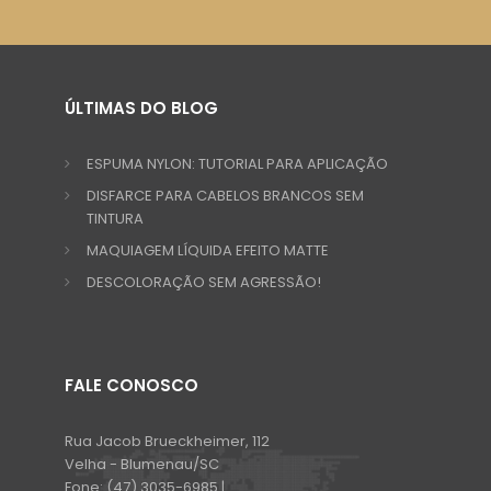
ÚLTIMAS DO BLOG
ESPUMA NYLON: TUTORIAL PARA APLICAÇÃO
DISFARCE PARA CABELOS BRANCOS SEM
TINTURA
MAQUIAGEM LÍQUIDA EFEITO MATTE
DESCOLORAÇÃO SEM AGRESSÃO!
FALE CONOSCO
Rua Jacob Brueckheimer, 112
Velha - Blumenau/SC
Fone:
(47) 3035-6985 |