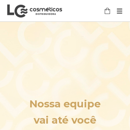
Nossa equipe
vai até você