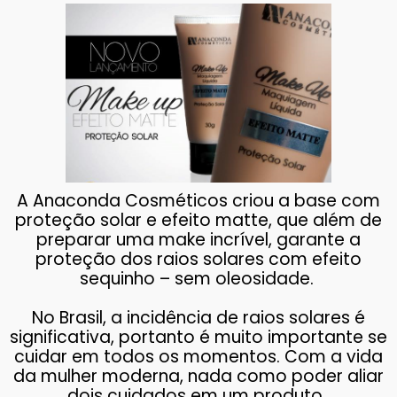
A Anaconda Cosméticos criou a base com
proteção solar e efeito matte, que além de
preparar uma make incrível, garante a
proteção dos raios solares com efeito
sequinho – sem oleosidade.
No Brasil, a incidência de raios solares é
significativa, portanto é muito importante se
cuidar em todos os momentos. Com a vida
da mulher moderna, nada como poder aliar
dois cuidados em um produto.