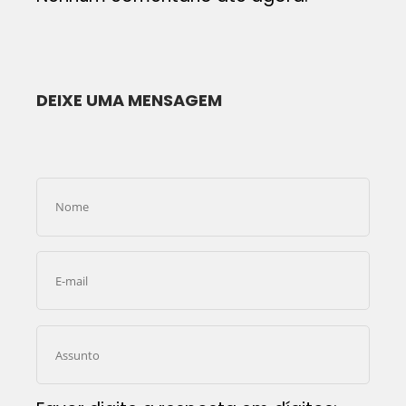
DEIXE UMA MENSAGEM