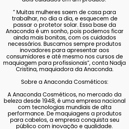
” Muitas mulheres saem de casa para
trabalhar, no dia a dia, e esquecem de
passar o protetor solar. Essa base da
Anaconda é um sonho, pois podemos ficar
ainda mais bonitas, com os cuidados
necessários. Buscamos sempre produtos
inovadores para apresentar aos
consumidores e até mesmo nos cursos de
maquiagem para profissionais”, conta Nadja
Cristina, maquiadora da Anaconda.
Sobre a Anaconda Cosméticos:
A Anaconda Cosméticos, no mercado da
beleza desde 1948, é uma empresa nacional
com tecnologias mundiais de alta
performance. De maquiagens a produtos
para cabelos, a empresa conquista seu
público com inovação e qualidade.