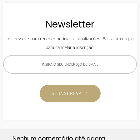
Newsletter
Inscreva-se para receber notícias e atualizações. Basta um clique
para cancelar a inscrição.
SE INSCREVA
Nenhum comentário até agora.