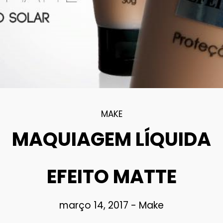
MAKE
MAQUIAGEM LÍQUIDA
EFEITO MATTE
março 14, 2017
-
Make