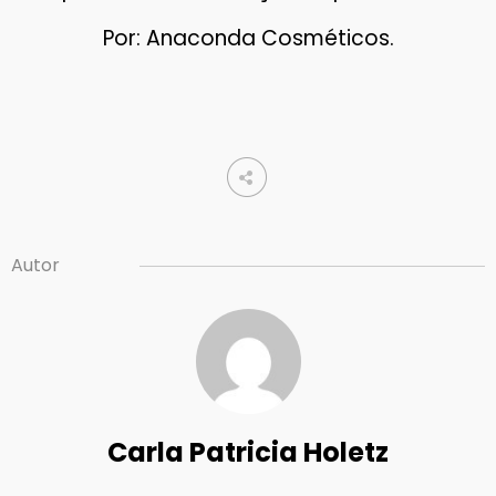
Por: Anaconda Cosméticos.
Autor
Carla Patricia Holetz