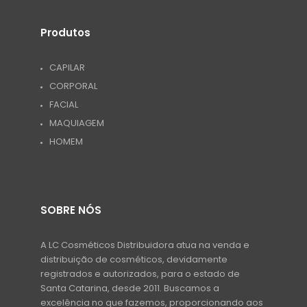
Produtos
CAPILAR
CORPORAL
FACIAL
MAQUIAGEM
HOMEM
SOBRE NÓS
A LC Cosméticos Distribuidora atua na venda e
distribuição de cosméticos, devidamente
registrados e autorizados, para o estado de
Santa Catarina, desde 2011. Buscamos a
excelência no que fazemos, proporcionando aos