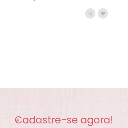
Cadastre-se agora!