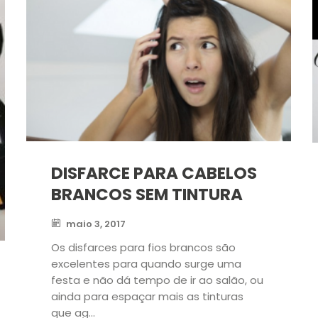
DISFARCE PARA CABELOS
BRANCOS SEM TINTURA
maio 3, 2017
Os disfarces para fios brancos são
excelentes para quando surge uma
festa e não dá tempo de ir ao salão, ou
ainda para espaçar mais as tinturas
que ag...