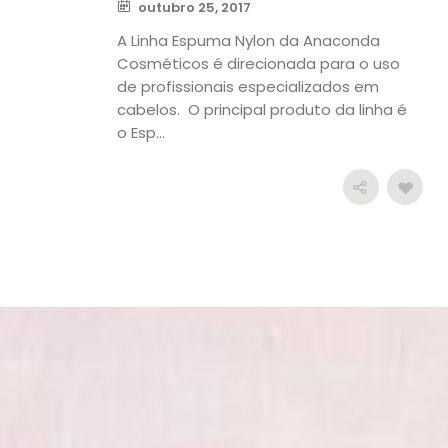
outubro 25, 2017
A Linha Espuma Nylon da Anaconda
Cosméticos é direcionada para o uso
de profissionais especializados em
cabelos. O principal produto da linha é
o Esp...