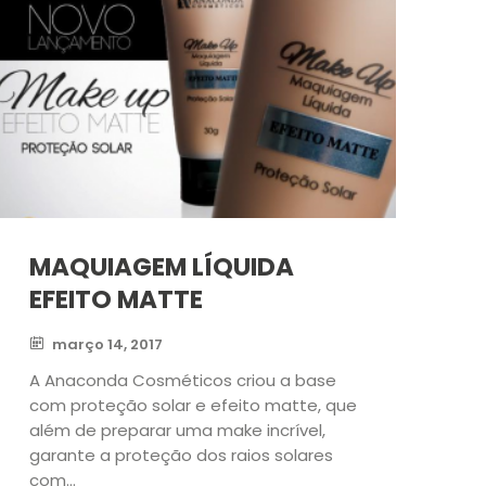
MAQUIAGEM LÍQUIDA
EFEITO MATTE
março 14, 2017
A Anaconda Cosméticos criou a base
com proteção solar e efeito matte, que
além de preparar uma make incrível,
garante a proteção dos raios solares
com...