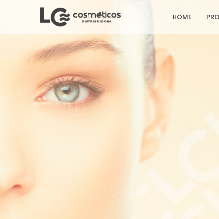
HOME
PR