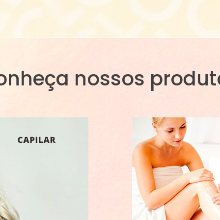
onheça nossos produt