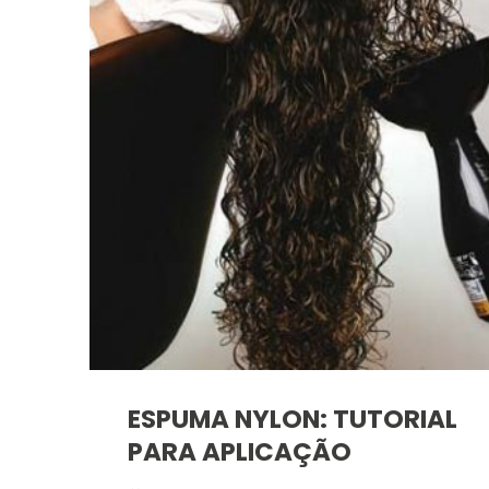
ESPUMA NYLON: TUTORIAL
PARA APLICAÇÃO