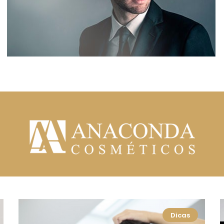
Dicas