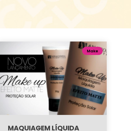
Make
MAQUIAGEM LÍQUIDA