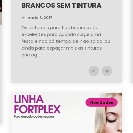
BRANCOS SEM TINTURA
maio 3, 2017
Os disfarces para fios brancos são
excelentes para quando surge uma
festa e não dá tempo de ir ao salão, ou
ainda para espaçar mais as tinturas
que ag...
Novidades