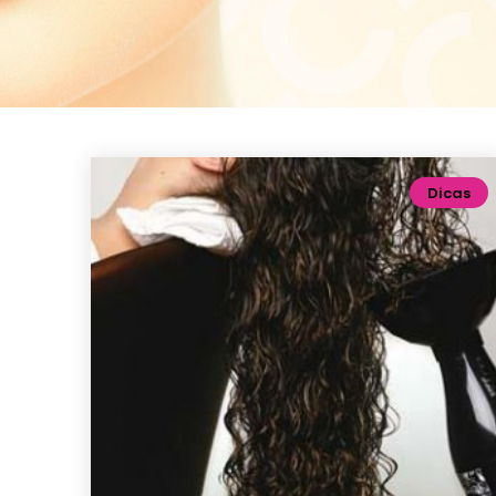
Dicas