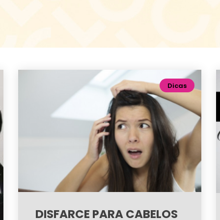
Dicas
DISFARCE PARA CABELOS