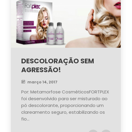
DESCOLORAÇÃO SEM
AGRESSÃO!
março 14, 2017
Por: Metamorfose CosméticosFORTPLEX
foi desenvolvido para ser misturado ao
pó descolorante, proporcionando um
clareamento seguro, estabilizando os
fio...