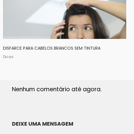
DISFARCE PARA CABELOS BRANCOS SEM TINTURA
Dicas
Nenhum comentário até agora.
DEIXE UMA MENSAGEM