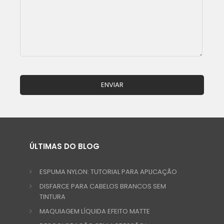
ÚLTIMAS DO BLOG
ESPUMA NYLON: TUTORIAL PARA APLICAÇÃO
DISFARCE PARA CABELOS BRANCOS SEM
TINTURA
MAQUIAGEM LÍQUIDA EFEITO MATTE