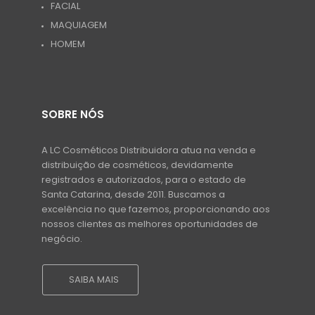
FACIAL
MAQUIAGEM
HOMEM
SOBRE NÓS
A LC Cosméticos Distribuidora atua na venda e
distribuição de cosméticos, devidamente
registrados e autorizados, para o estado de
Santa Catarina, desde 2011. Buscamos a
excelência no que fazemos, proporcionando aos
nossos clientes as melhores oportunidades de
negócio.
SAIBA MAIS