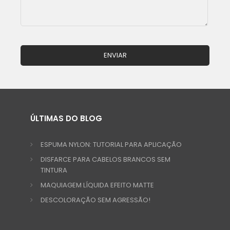
ÚLTIMAS DO BLOG
ESPUMA NYLON: TUTORIAL PARA APLICAÇÃO
DISFARCE PARA CABELOS BRANCOS SEM
TINTURA
MAQUIAGEM LÍQUIDA EFEITO MATTE
DESCOLORAÇÃO SEM AGRESSÃO!