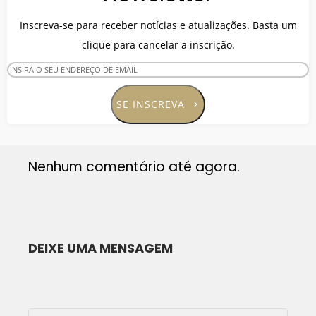
Inscreva-se para receber notícias e atualizações. Basta um
clique para cancelar a inscrição.
SE INSCREVA
Nenhum comentário até agora.
DEIXE UMA MENSAGEM