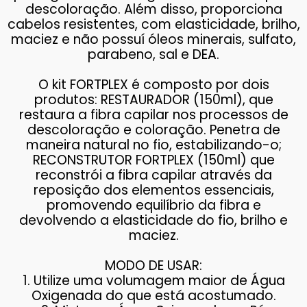
descoloração. Além disso, proporciona
cabelos resistentes, com elasticidade, brilho,
maciez e não possuí óleos minerais, sulfato,
parabeno, sal e DEA.
O kit FORTPLEX é composto por dois
produtos: RESTAURADOR (150ml), que
restaura a fibra capilar nos processos de
descoloração e coloração. Penetra de
maneira natural no fio, estabilizando-o;
RECONSTRUTOR FORTPLEX (150ml) que
reconstrói a fibra capilar através da
reposição dos elementos essenciais,
promovendo equilíbrio da fibra e
devolvendo a elasticidade do fio, brilho e
maciez.
MODO DE USAR:
1. Utilize uma volumagem maior de Água
Oxigenada do que está acostumado.