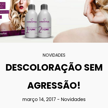
NOVIDADES
DESCOLORAÇÃO SEM
AGRESSÃO!
março 14, 2017
-
Novidades