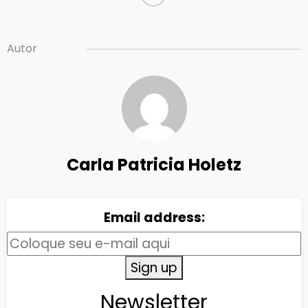
Autor
Carla Patricia Holetz
Email address:
Newsletter