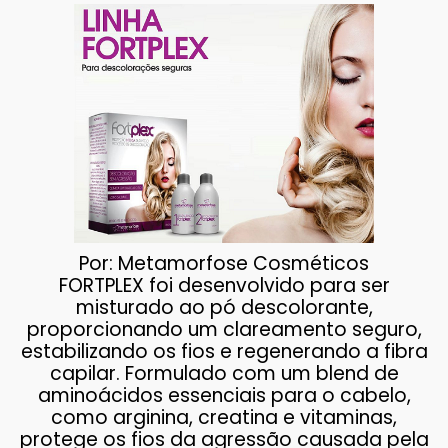
Por: Metamorfose Cosméticos
FORTPLEX foi desenvolvido para ser
misturado ao pó descolorante,
proporcionando um clareamento seguro,
estabilizando os fios e regenerando a fibra
capilar. Formulado com um blend de
aminoácidos essenciais para o cabelo,
como arginina, creatina e vitaminas,
protege os fios da agressão causada pela