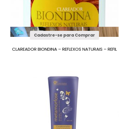
Cadastre-se para Comprar
CLAREADOR BIONDINA – REFLEXOS NATURAIS – REFIL