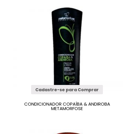
Cadastre-se para Comprar
CONDICIONADOR COPAÍBA & ANDIROBA
METAMORFOSE