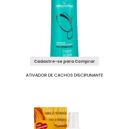
Cadastre-se para Comprar
ATIVADOR DE CACHOS DISCIPLINANTE