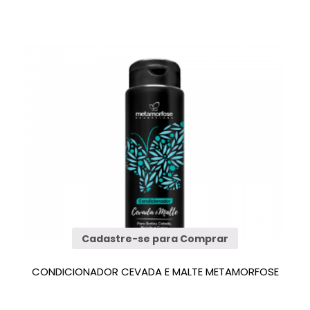
Cadastre-se para Comprar
CONDICIONADOR CEVADA E MALTE METAMORFOSE