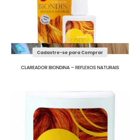
Cadastre-se para Comprar
CLAREADOR BIONDINA – REFLEXOS NATURAIS