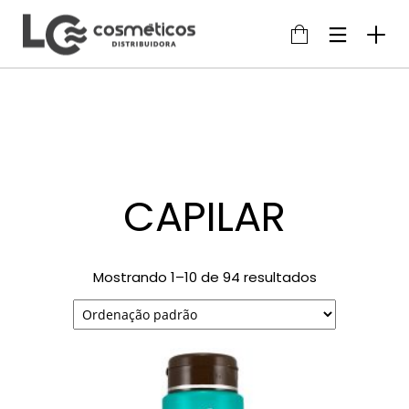
CAPILAR
Mostrando 1–10 de 94 resultados