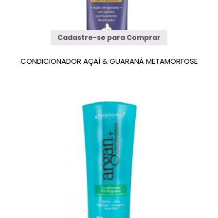
Cadastre-se para Comprar
CONDICIONADOR AÇAÍ & GUARANÁ METAMORFOSE