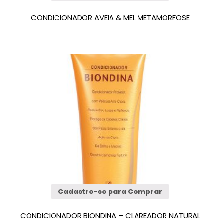
CONDICIONADOR AVEIA & MEL METAMORFOSE
Cadastre-se para Comprar
CONDICIONADOR BIONDINA – CLAREADOR NATURAL